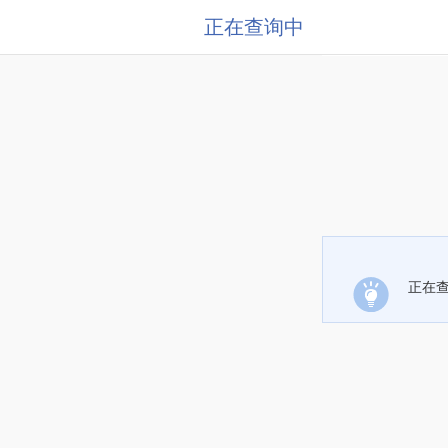
正在查询中
正在