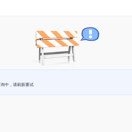
查询中，请刷新重试