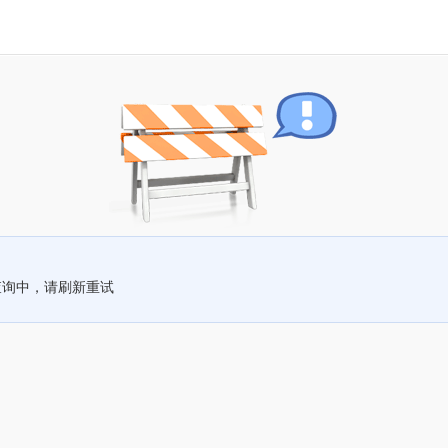
查询中，请刷新重试