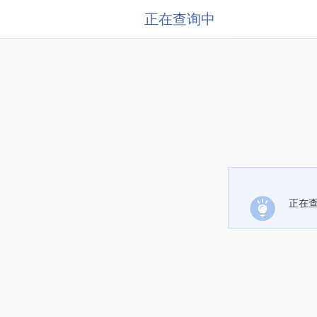
正在查询中
正在