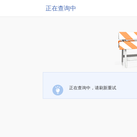
正在查询中
正在查询中，请刷新重试