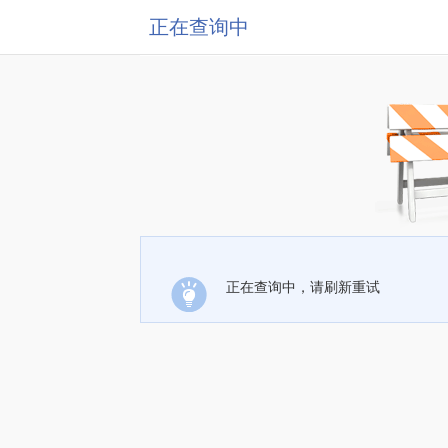
正在查询中
正在查询中，请刷新重试