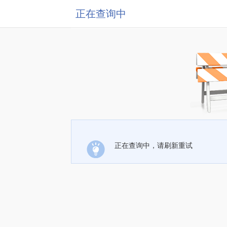
正在查询中
正在查询中，请刷新重试