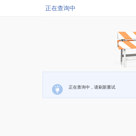
正在查询中
正在查询中，请刷新重试