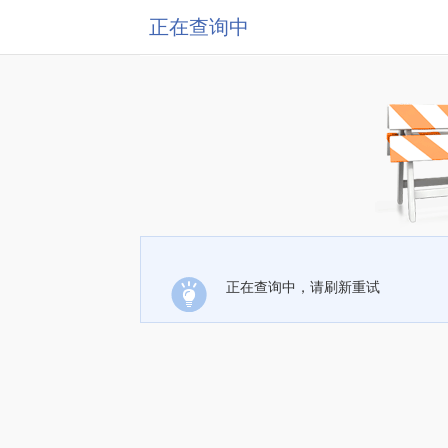
正在查询中
正在查询中，请刷新重试