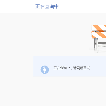
正在查询中
正在查询中，请刷新重试