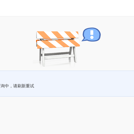
查询中，请刷新重试