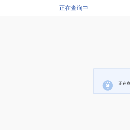
正在查询中
正在