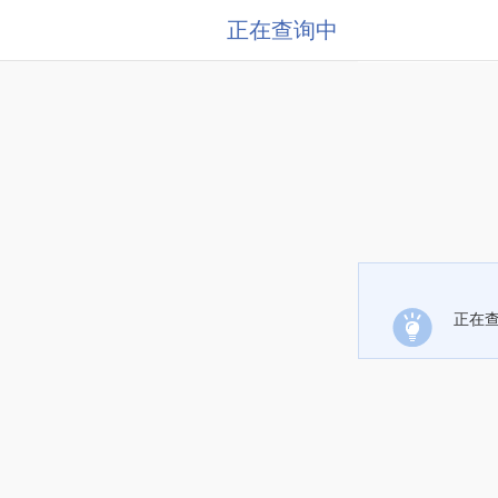
正在查询中
正在