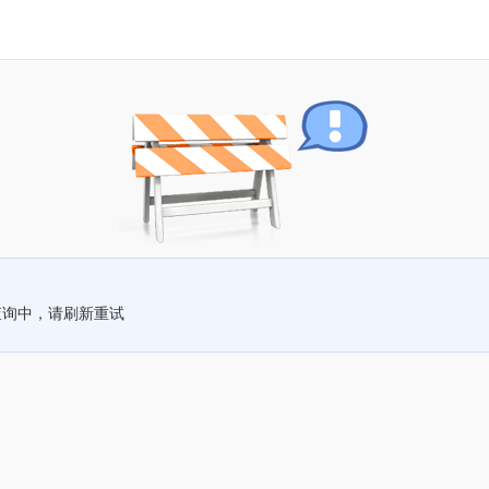
查询中，请刷新重试