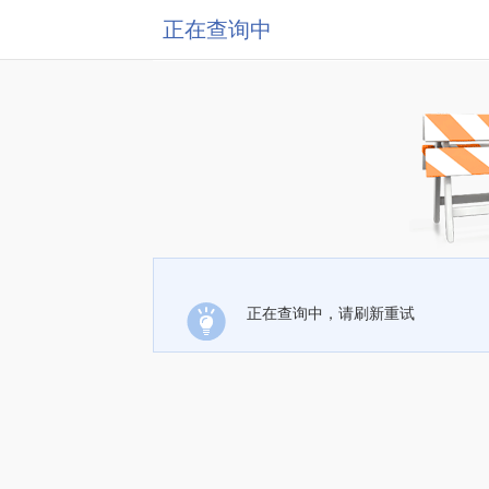
正在查询中
正在查询中，请刷新重试